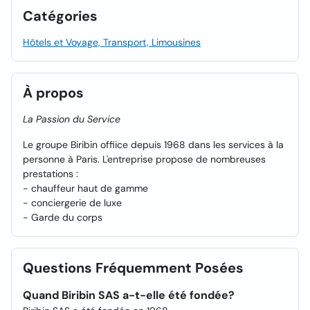
Catégories
Hôtels et Voyage, Transport, Limousines
À propos
La Passion du Service
Le groupe Biribin offiice depuis 1968 dans les services à la
personne à Paris. L'entreprise propose de nombreuses
prestations :
- chauffeur haut de gamme
- conciergerie de luxe
- Garde du corps
Questions Fréquemment Posées
Quand Biribin SAS a-t-elle été fondée?