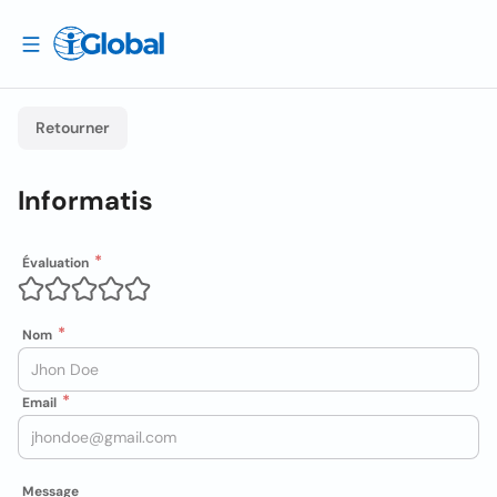
Retourner
Informatis
Évaluation
Nom
Email
Message