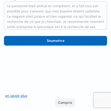
Soumettre
Nous utilisons des cookies pour améliorer l'expérience utilisateur
en savoir plus
. Si vous continuez à naviguer, vous acceptez leur
utilisation.
Compris