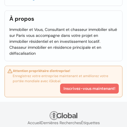
À propos
Immobilier et Vous, Consultant et chasseur immobilier situé
sur Paris vous accompagne dans votre projet en
immobilier résidentiel et en investissement locatif.
Chasseur immobilier en résidence principale et en
défiscalisation
Attention propriétaire d'entreprise!
Enregistrez votre entreprise maintenant et améliorez votre
portée mondiale avec iGlobal.
Inscrivez-vous maintenant!
Accueil
Dernières Recherches
Étiquettes