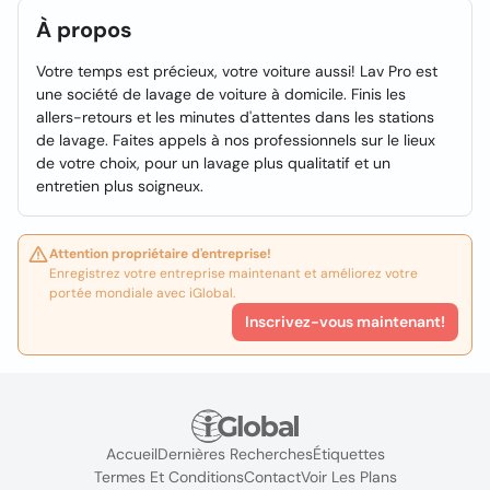
À propos
Votre temps est précieux, votre voiture aussi! Lav Pro est
une société de lavage de voiture à domicile. Finis les
allers-retours et les minutes d'attentes dans les stations
de lavage. Faites appels à nos professionnels sur le lieux
de votre choix, pour un lavage plus qualitatif et un
entretien plus soigneux.
Attention propriétaire d'entreprise!
Enregistrez votre entreprise maintenant et améliorez votre
portée mondiale avec iGlobal.
Inscrivez-vous maintenant!
Accueil
Dernières Recherches
Étiquettes
Termes Et Conditions
Contact
Voir Les Plans