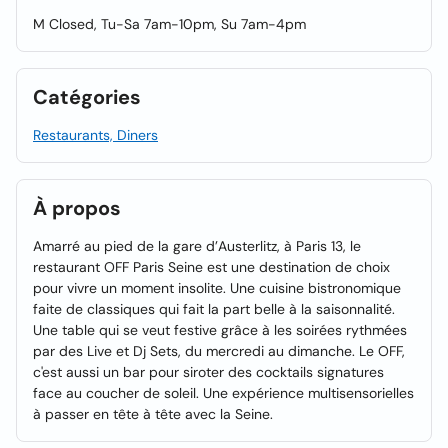
M Closed, Tu-Sa 7am-10pm, Su 7am-4pm
Catégories
Restaurants, Diners
À propos
Amarré au pied de la gare d’Austerlitz, à Paris 13, le
restaurant OFF Paris Seine est une destination de choix
pour vivre un moment insolite. Une cuisine bistronomique
faite de classiques qui fait la part belle à la saisonnalité.
Une table qui se veut festive grâce à les soirées rythmées
par des Live et Dj Sets, du mercredi au dimanche. Le OFF,
c'est aussi un bar pour siroter des cocktails signatures
face au coucher de soleil. Une expérience multisensorielles
à passer en tête à tête avec la Seine.