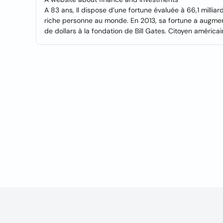
A 83 ans, Il dispose d’une fortune évaluée à 66,1 milliar
riche personne au monde. En 2013, sa fortune a augmenté
de dollars à la fondation de Bill Gates. Citoyen américai