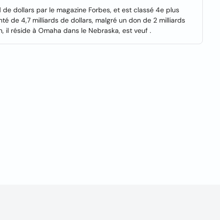
d de dollars par le magazine Forbes, et est classé 4e plus
 de 4,7 milliards de dollars, malgré un don de 2 milliards
n, il réside à Omaha dans le Nebraska, est veuf .