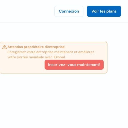
Connexion
Voir les plans
Attention propriétaire d'entreprise!
Enregistrez votre entreprise maintenant et améliorez
votre portée mondiale avec iGlobal.
Inscrivez-vous maintenant!