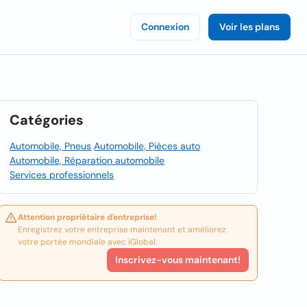
Connexion
Voir les plans
Catégories
Automobile, Pneus
Automobile, Pièces auto
Automobile, Réparation automobile
Services professionnels
Attention propriétaire d'entreprise!
Enregistrez votre entreprise maintenant et améliorez
votre portée mondiale avec iGlobal.
Inscrivez-vous maintenant!