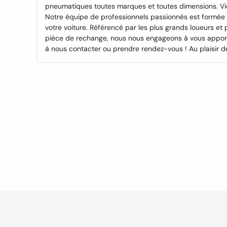
pneumatiques toutes marques et toutes dimensions. Vid
Notre équipe de professionnels passionnés est formée p
votre voiture. Référencé par les plus grands loueurs et
pièce de rechange, nous nous engageons à vous apporte
à nous contacter ou prendre rendez-vous ! Au plaisir de