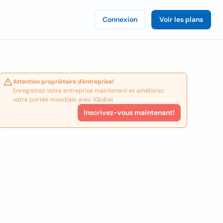
Connexion
Voir les plans
Attention propriétaire d'entreprise!
Enregistrez votre entreprise maintenant et améliorez
votre portée mondiale avec iGlobal.
Inscrivez-vous maintenant!