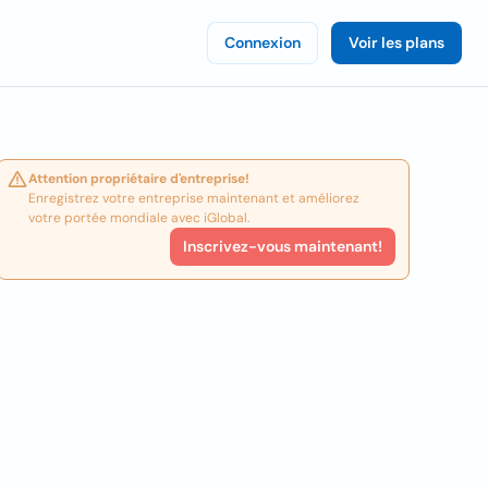
Connexion
Voir les plans
Attention propriétaire d'entreprise!
Enregistrez votre entreprise maintenant et améliorez
votre portée mondiale avec iGlobal.
Inscrivez-vous maintenant!