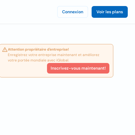
Connexion
Voir les plans
Attention propriétaire d'entreprise!
Enregistrez votre entreprise maintenant et améliorez
votre portée mondiale avec iGlobal.
Inscrivez-vous maintenant!