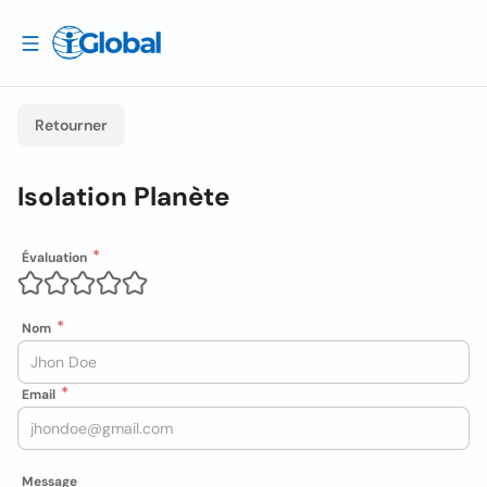
Retourner
Isolation Planète
Évaluation
Nom
Email
Message