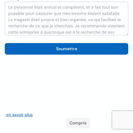
Soumettre
Nous utilisons des cookies pour améliorer l'expérience utilisateur
en savoir plus
. Si vous continuez à naviguer, vous acceptez leur
utilisation.
Compris