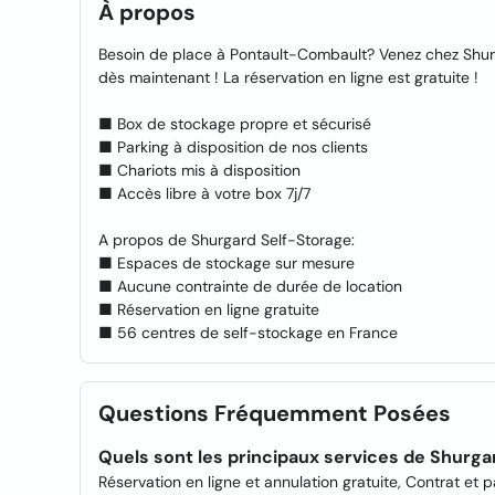
À propos
Besoin de place à Pontault-Combault? Venez chez Shurg
dès maintenant ! La réservation en ligne est gratuite !
■ Box de stockage propre et sécurisé
■ Parking à disposition de nos clients
■ Chariots mis à disposition
■ Accès libre à votre box 7j/7
A propos de Shurgard Self-Storage:
■ Espaces de stockage sur mesure
■ Aucune contrainte de durée de location
■ Réservation en ligne gratuite
■ 56 centres de self-stockage en France
Questions Fréquemment Posées
Quels sont les principaux services de Shurg
Réservation en ligne et annulation gratuite, Contrat et 