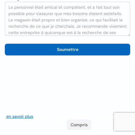
Soumettre
Nous utilisons des cookies pour améliorer l'expérience utilisateur
en savoir plus
. Si vous continuez à naviguer, vous acceptez leur
utilisation.
Compris