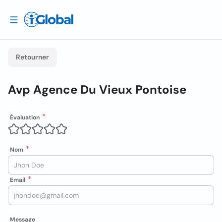
Retourner
Avp Agence Du Vieux Pontoise
Évaluation
Nom
Email
Message