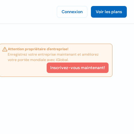
Connexion
Voir les plans
Attention propriétaire d'entreprise!
Enregistrez votre entreprise maintenant et améliorez
votre portée mondiale avec iGlobal.
Inscrivez-vous maintenant!