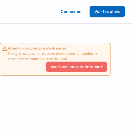
Connexion
Voir les plans
Attention propriétaire d'entreprise!
Enregistrez votre entreprise maintenant et améliorez
votre portée mondiale avec iGlobal.
Inscrivez-vous maintenant!