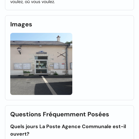
voulez, où vous voulez.
Images
Questions Fréquemment Posées
Quels jours La Poste Agence Communale est-il
ouvert?