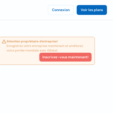
Connexion
Voir les plans
Attention propriétaire d'entreprise!
Enregistrez votre entreprise maintenant et améliorez
votre portée mondiale avec iGlobal.
Inscrivez-vous maintenant!