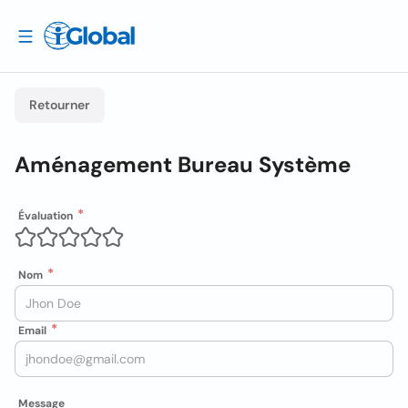
Retourner
Aménagement Bureau Système
Évaluation
Nom
Email
Message