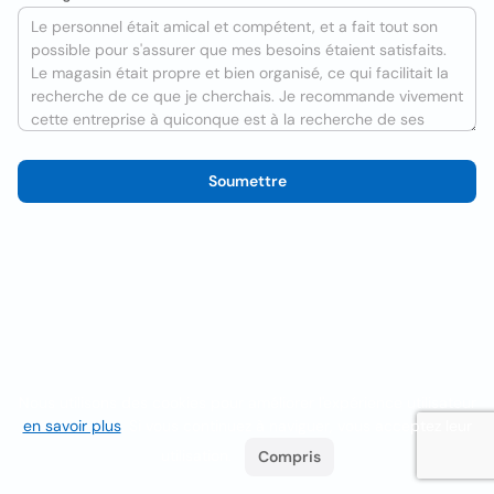
Soumettre
Nous utilisons des cookies pour améliorer l'expérience utilisateur
en savoir plus
. Si vous continuez à naviguer, vous acceptez leur
utilisation.
Compris