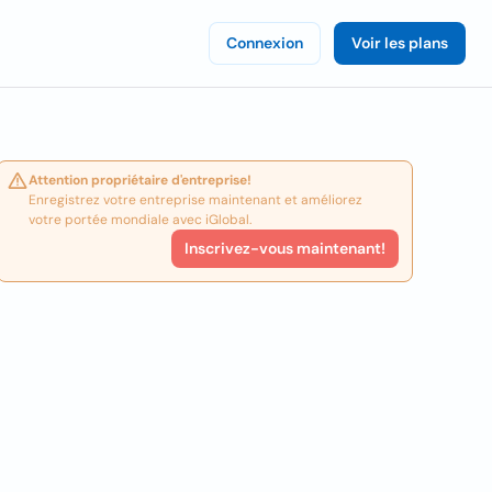
Connexion
Voir les plans
Attention propriétaire d'entreprise!
Enregistrez votre entreprise maintenant et améliorez
votre portée mondiale avec iGlobal.
Inscrivez-vous maintenant!