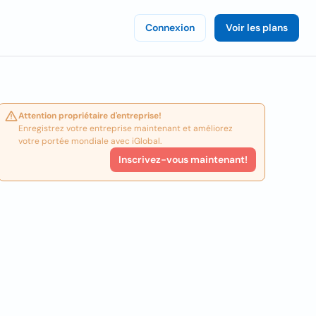
Connexion
Voir les plans
Attention propriétaire d'entreprise!
Enregistrez votre entreprise maintenant et améliorez
votre portée mondiale avec iGlobal.
Inscrivez-vous maintenant!