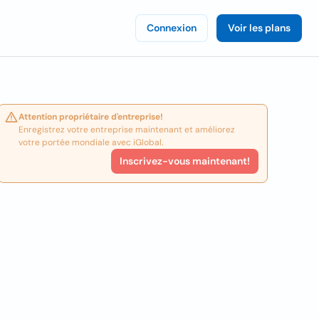
Connexion
Voir les plans
Attention propriétaire d'entreprise!
Enregistrez votre entreprise maintenant et améliorez
votre portée mondiale avec iGlobal.
Inscrivez-vous maintenant!