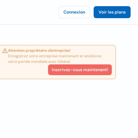
Connexion
Voir les plans
Attention propriétaire d'entreprise!
Enregistrez votre entreprise maintenant et améliorez
votre portée mondiale avec iGlobal.
Inscrivez-vous maintenant!