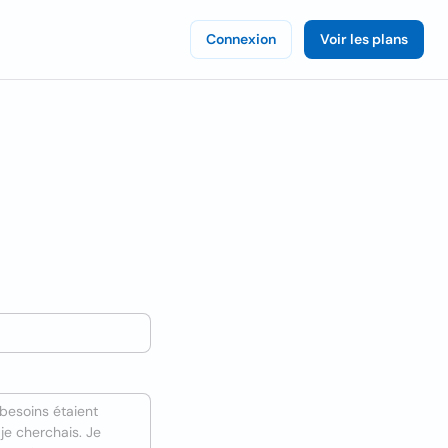
Connexion
Voir les plans