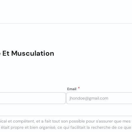
e Et Musculation
Email