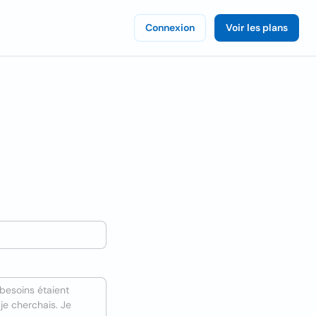
Connexion
Voir les plans