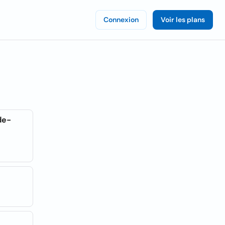
Connexion
Voir les plans
de-