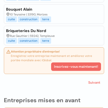
Bouquet Alain
10 Teyssine | 33190, Morizes
cuite
construction
terre
Briqueteries Du Nord
Rue Gauthier | 59242, Templeuve
cuite
construction
terre
Attention propriétaire d'entreprise!
Enregistrez votre entreprise maintenant et améliorez votre
portée mondiale avec iGlobal.
Inscrivez-vous maintenant!
Suivant
Entreprises mises en avant