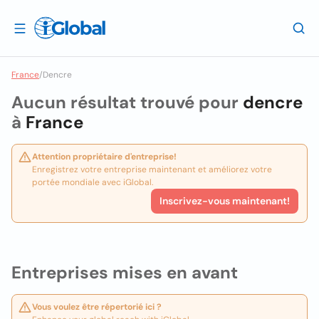
France
/
Dencre
Aucun résultat trouvé pour
dencre
à
France
Attention propriétaire d'entreprise!
Enregistrez votre entreprise maintenant et améliorez votre
portée mondiale avec iGlobal.
Inscrivez-vous maintenant!
Entreprises mises en avant
Vous voulez être répertorié ici ?