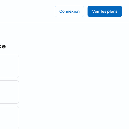
Connexion
Voir les plans
ce