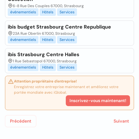
6-8 Rue Des Couples 67000, Strasbourg
événementiels
Hôtels
Services
ibis budget Strasbourg Centre Republique
23A Rue Oberlin 67000, Strasbourg
événementiels
Hôtels
Services
ibis Strasbourg Centre Halles
1 Rue Sebastopol 67000, Strasbourg
événementiels
Hôtels
Services
Attention propriétaire d'entreprise!
Enregistrez votre entreprise maintenant et améliorez votre
portée mondiale avec iGlobal.
Inscrivez-vous maintenant!
Précédent
Suivant