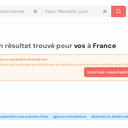
 résultat trouvé pour
vos
à
France
ion propriétaire d'entreprise!
strez votre entreprise maintenant et améliorez votre portée mondiale avec iGl
Inscrivez-vous maint
reparation aux examens Paris
agences immobilires
abattoirs et ateliers 