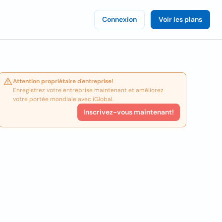
Connexion
Voir les plans
Attention propriétaire d'entreprise!
Enregistrez votre entreprise maintenant et améliorez
votre portée mondiale avec iGlobal.
Inscrivez-vous maintenant!