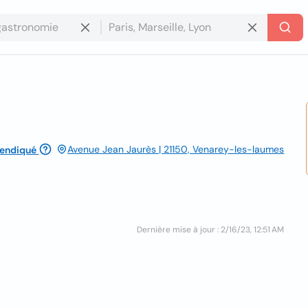
Avenue Jean Jaurès | 21150, Venarey-les-laumes
vendiqué
Dernière mise à jour : 2/16/23, 12:51 AM