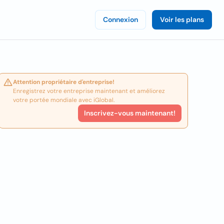
Connexion
Voir les plans
Attention propriétaire d'entreprise!
Enregistrez votre entreprise maintenant et améliorez
votre portée mondiale avec iGlobal.
Inscrivez-vous maintenant!