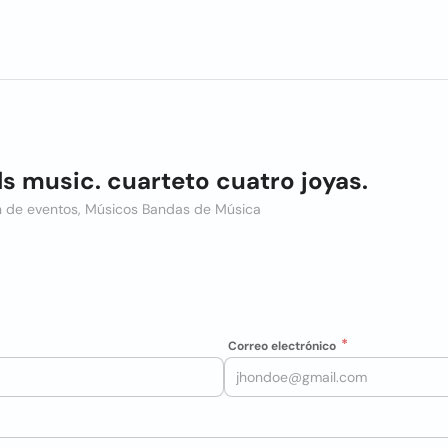
ls music. cuarteto cuatro joyas.
ón de eventos, Músicos Bandas de Música
Correo electrónico