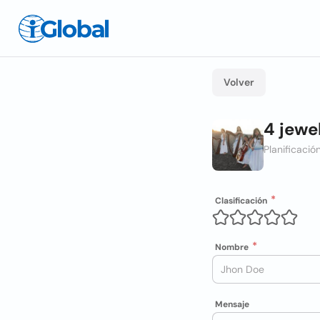
Volver
4 jewe
Planificaci
Clasificación
Nombre
Mensaje