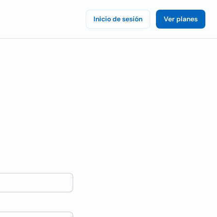
Inicio de sesión
Ver planes