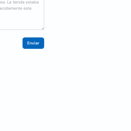
Enviar