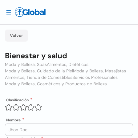
Volver
Bienestar y salud
Moda y Belleza, Spas
Alimentos, Dietéticas
Moda y Belleza, Cuidado de la Piel
Moda y Belleza, Masajistas
Alimentos, Tienda de Comestibles
Servicios Profesionales
Moda y Belleza, Cosméticos y Productos de Belleza
Clasificación
Nombre