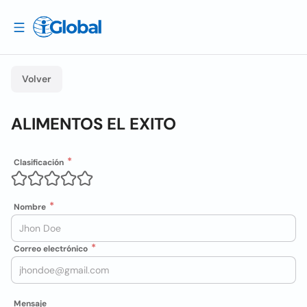
Volver
ALIMENTOS EL EXITO
Clasificación
Nombre
Correo electrónico
Mensaje