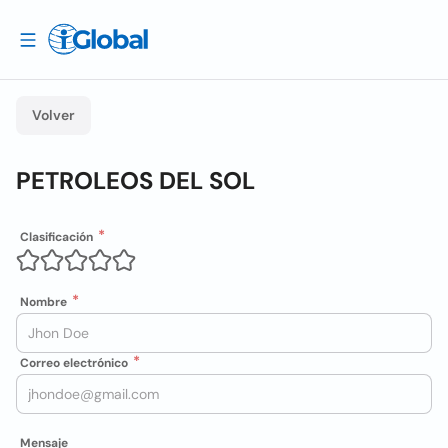
Volver
PETROLEOS DEL SOL
Clasificación
Nombre
Correo electrónico
Mensaje