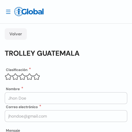
Volver
TROLLEY GUATEMALA
Clasificación
Nombre
Correo electrónico
Mensaje