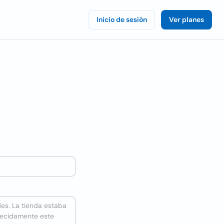
Inicio de sesión
Ver planes