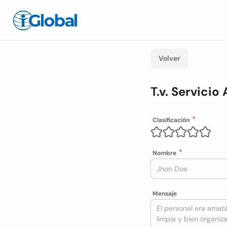
Volver
T.v. Servicio
Clasificación
Nombre
Mensaje