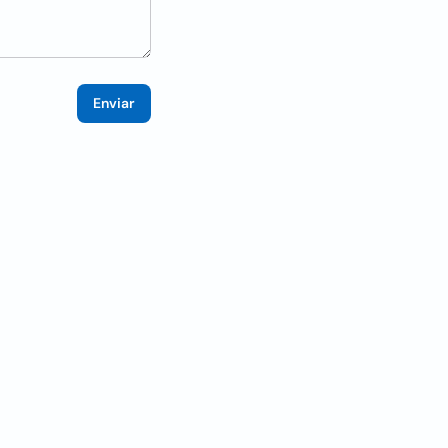
Enviar