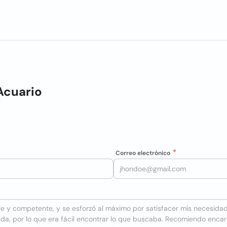
 Acuario
Correo electrónico