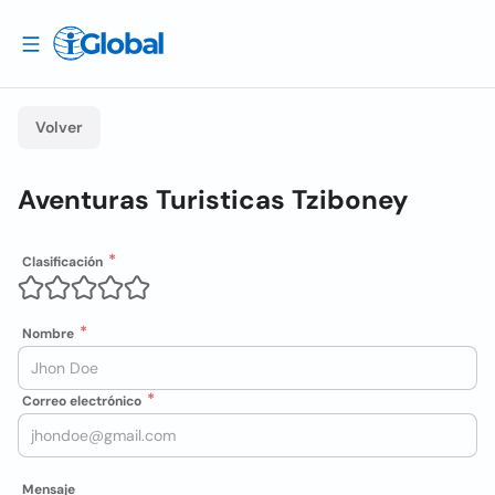
Volver
Aventuras Turisticas Tziboney
Clasificación
Nombre
Correo electrónico
Mensaje