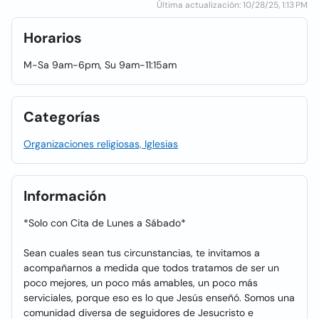
Última actualización: 10/28/25, 1:13 PM
Horarios
M-Sa 9am-6pm, Su 9am-11:15am
Categorías
Organizaciones religiosas, Iglesias
Información
*Solo con Cita de Lunes a Sábado*
Sean cuales sean tus circunstancias, te invitamos a
acompañarnos a medida que todos tratamos de ser un
poco mejores, un poco más amables, un poco más
serviciales, porque eso es lo que Jesús enseñó. Somos una
comunidad diversa de seguidores de Jesucristo e