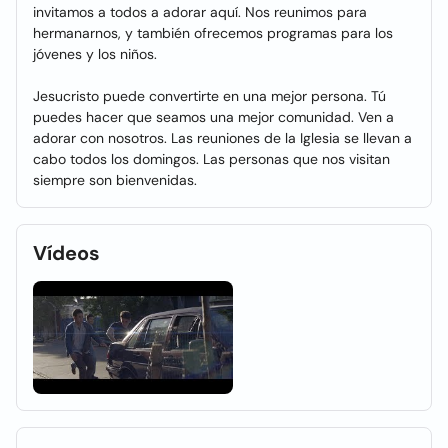
invitamos a todos a adorar aquí. Nos reunimos para
hermanarnos, y también ofrecemos programas para los
jóvenes y los niños.
Jesucristo puede convertirte en una mejor persona. Tú
puedes hacer que seamos una mejor comunidad. Ven a
adorar con nosotros. Las reuniones de la Iglesia se llevan a
cabo todos los domingos. Las personas que nos visitan
siempre son bienvenidas.
Vídeos