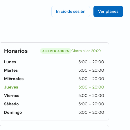
Inicio de sesión
Ver planes
Horarios
Cierra a las 20:00
ABIERTO AHORA
Lunes
5:00 - 20:00
Martes
5:00 - 20:00
Miércoles
5:00 - 20:00
Jueves
5:00 - 20:00
Viernes
5:00 - 20:00
Sábado
5:00 - 20:00
Domingo
5:00 - 20:00