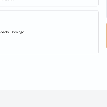
Sábado, Domingo.