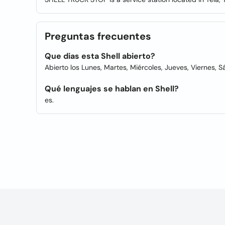
Preguntas frecuentes
Que dias esta Shell abierto?
Abierto los Lunes, Martes, Miércoles, Jueves, Viernes, 
Qué lenguajes se hablan en Shell?
es.