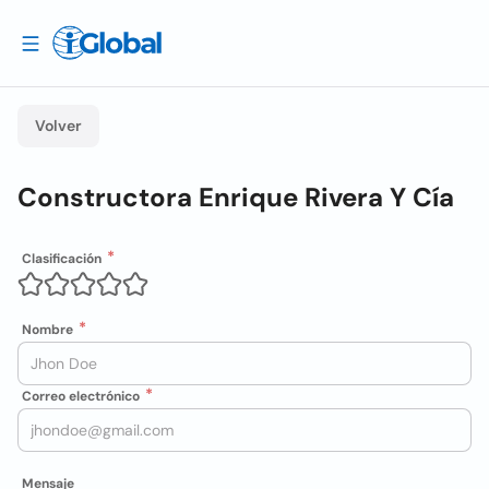
Volver
Constructora Enrique Rivera Y Cía
Clasificación
Nombre
Correo electrónico
Mensaje