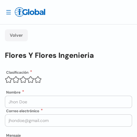
Volver
Flores Y Flores Ingenieria
Clasificación
Nombre
Correo electrónico
Mensaje