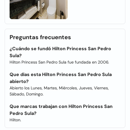
Preguntas frecuentes
¿Cuándo se fundó Hilton Princess San Pedro
Sula?
Hilton Princess San Pedro Sula fue fundada en 2006.
Que dias esta Hilton Princess San Pedro Sula
abierto?
Abierto los Lunes, Martes, Miércoles, Jueves, Viernes,
Sábado, Domingo.
Que marcas trabajan con Hilton Princess San
Pedro Sula?
Hilton.