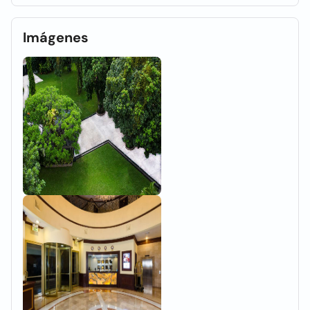
Imágenes