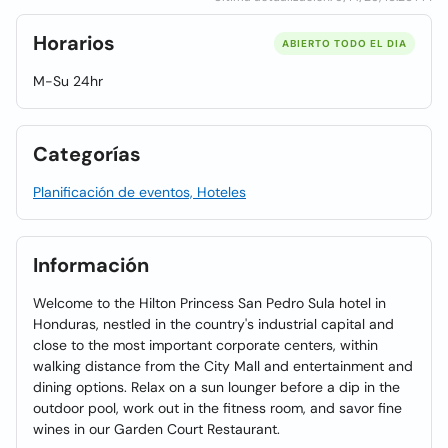
Horarios
ABIERTO TODO EL DIA
M-Su 24hr
Categorías
Planificación de eventos, Hoteles
Información
Welcome to the Hilton Princess San Pedro Sula hotel in
Honduras, nestled in the country's industrial capital and
close to the most important corporate centers, within
walking distance from the City Mall and entertainment and
dining options. Relax on a sun lounger before a dip in the
outdoor pool, work out in the fitness room, and savor fine
wines in our Garden Court Restaurant.