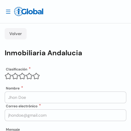
Volver
Inmobiliaria Andalucia
Clasificación
Nombre
Correo electrónico
Mensaje