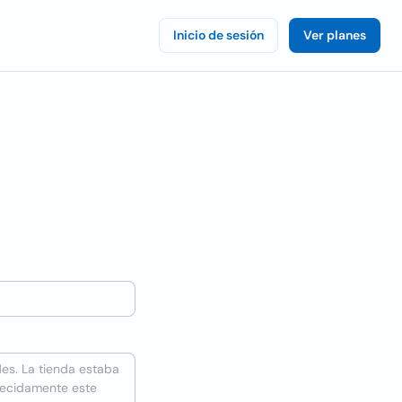
Inicio de sesión
Ver planes