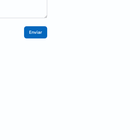
Enviar