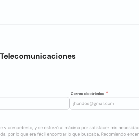
 Telecomunicaciones
Correo electrónico