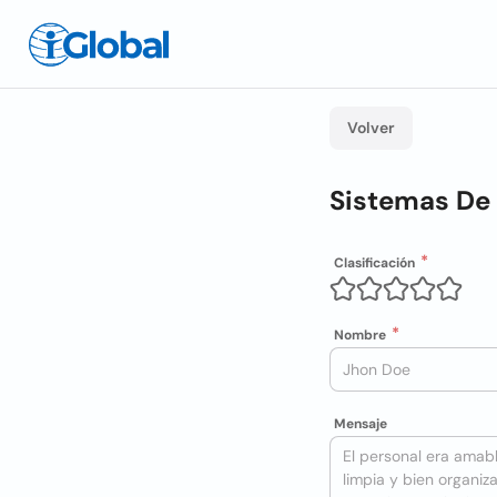
Volver
Sistemas De
Clasificación
Nombre
Mensaje