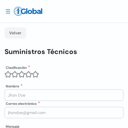
Volver
Suministros Técnicos
Clasificación
Nombre
Correo electrónico
Mensaje