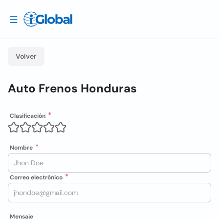
Volver
Auto Frenos Honduras
Clasificación
Nombre
Correo electrónico
Mensaje