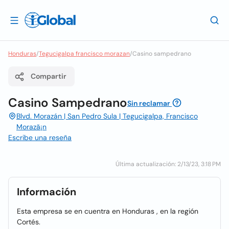
Honduras
/
Tegucigalpa francisco morazan
/
Casino sampedrano
Compartir
Casino Sampedrano
Sin reclamar
Blvd. Morazán | San Pedro Sula | Tegucigalpa, Francisco
Morazã¡n
Escribe una reseña
Última actualización: 2/13/23, 3:18 PM
Información
Esta empresa se en cuentra en Honduras , en la región
Cortés.