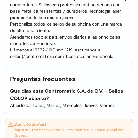
numeradores. Sellos con proteccion antibacteriana con
base metálica resistentes y duraderos. Tecnología laser
para corte de la placa de goma.
Personalize todos los sellos de su oficina con una marca
de alto rendimiento.
Atendemos todo el país, envios diarios a las principales
ciudades de Honduras.
Llámenos al 2232-1190 ext. 1219, escribanos a
sellos@centromaticsa.com, buscanos en Facebook.
Preguntas frecuentes
Que dias esta Centromatic S.A. de C.V. - Sellos
COLOP abierto?
Abierto los Lunes, Martes, Miércoles, Jueves, Viernes.
¡Atención dueños!
Registra tu comercio ahora e incrementa tu alcance global con
iGlobal.